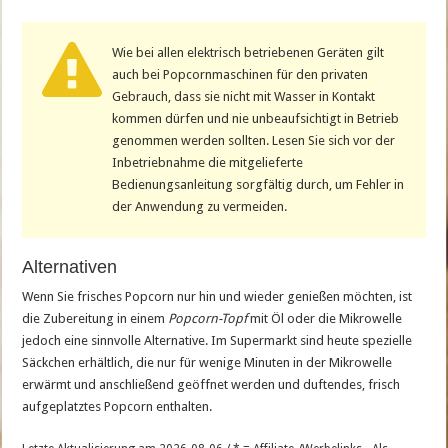
Wie bei allen elektrisch betriebenen Geräten gilt
auch bei Popcornmaschinen für den privaten
Gebrauch, dass sie nicht mit Wasser in Kontakt
kommen dürfen und nie unbeaufsichtigt in Betrieb
genommen werden sollten. Lesen Sie sich vor der
Inbetriebnahme die mitgelieferte
Bedienungsanleitung sorgfältig durch, um Fehler in
der Anwendung zu vermeiden.
Alternativen
Wenn Sie frisches Popcorn nur hin und wieder genießen möchten, ist
die Zubereitung in einem
Popcorn-Topf
mit Öl oder die Mikrowelle
jedoch eine sinnvolle Alternative. Im Supermarkt sind heute spezielle
Säckchen erhältlich, die nur für wenige Minuten in der Mikrowelle
erwärmt und anschließend geöffnet werden und duftendes, frisch
aufgeplatztes Popcorn enthalten.